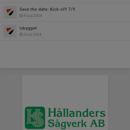
Save the date: Kick-off 7/9
8 aug 2024
Isbygget.
26 jul 2024