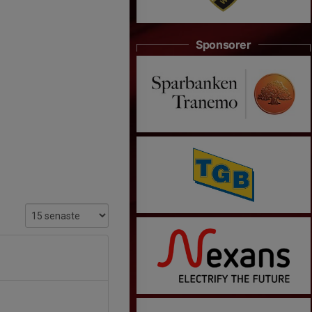
Sponsorer