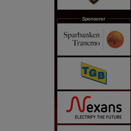
Sponsorer