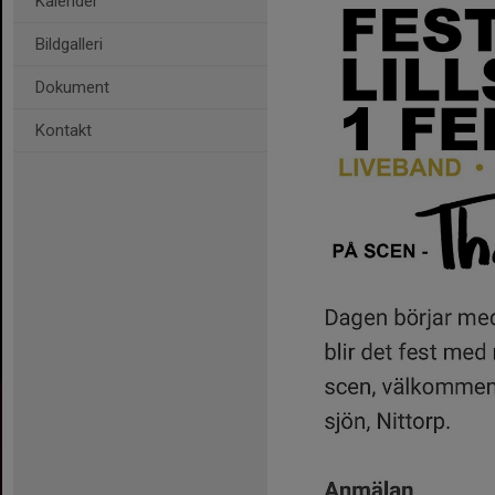
Kalender
Bildgalleri
Dokument
Kontakt