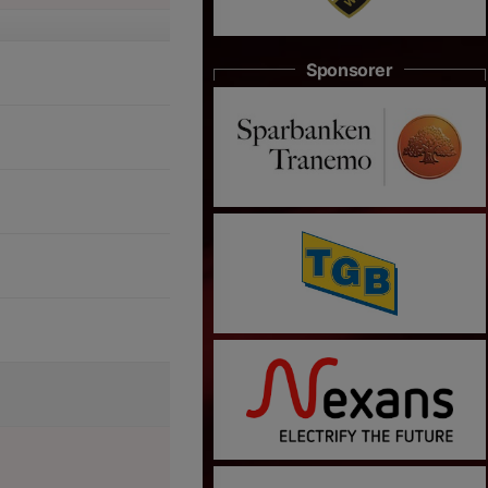
Sponsorer