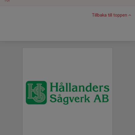
Tor
Tillbaka till toppen