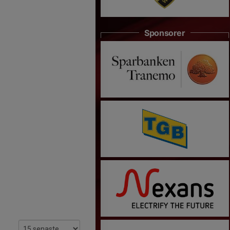
Sponsorer