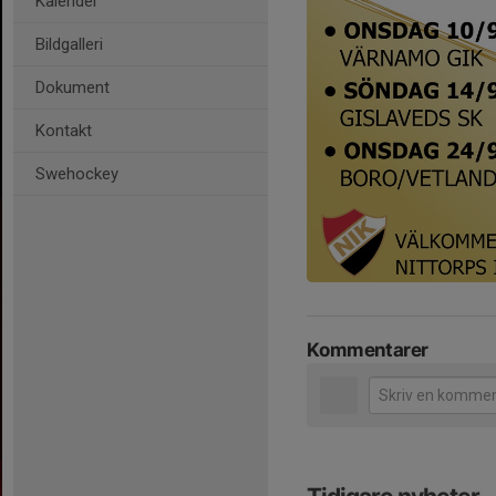
Kalender
Bildgalleri
Dokument
Kontakt
Swehockey
Kommentarer