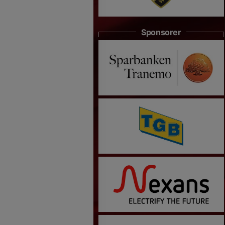
Sponsorer