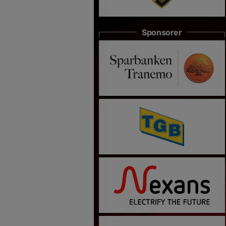
Sponsorer