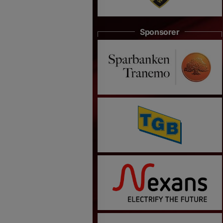
Sponsorer