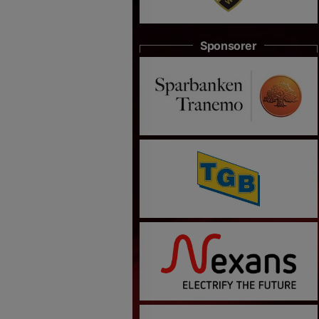
Sponsorer