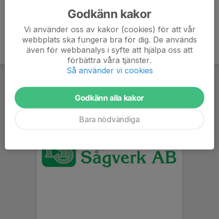
Godkänn kakor
Vi använder oss av kakor (cookies) för att vår
webbplats ska fungera bra för dig. De används
även för webbanalys i syfte att hjälpa oss att
förbättra våra tjänster.
Så använder vi cookies
Godkänn alla kakor
Bara nödvändiga