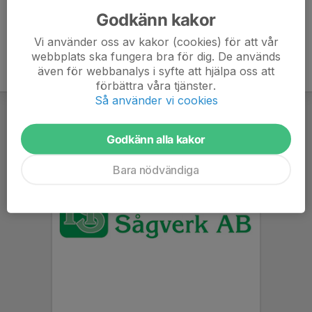
Godkänn kakor
Vi använder oss av kakor (cookies) för att vår
webbplats ska fungera bra för dig. De används
även för webbanalys i syfte att hjälpa oss att
förbättra våra tjänster.
Så använder vi cookies
Godkänn alla kakor
Bara nödvändiga