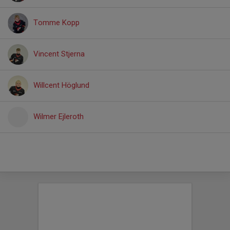
Tomme Kopp
Vincent Stjerna
Willcent Höglund
Wilmer Ejleroth