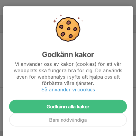
MÅLVAKTER
Godkänn kakor
Ingen målvaktsstatistik inlagd
Vi använder oss av kakor (cookies) för att vår
webbplats ska fungera bra för dig. De används
även för webbanalys i syfte att hjälpa oss att
förbättra våra tjänster.
Så använder vi cookies
Dela statistik
Godkänn alla kakor
Bara nödvändiga