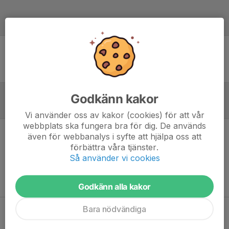
Laguppställning
Ingen uppställning ifylld
Godkänn kakor
Referat
Vi använder oss av kakor (cookies) för att vår
webbplats ska fungera bra för dig. De används
även för webbanalys i syfte att hjälpa oss att
Inget referat skrivet
förbättra våra tjänster.
Så använder vi cookies
Godkänn alla kakor
Bara nödvändiga