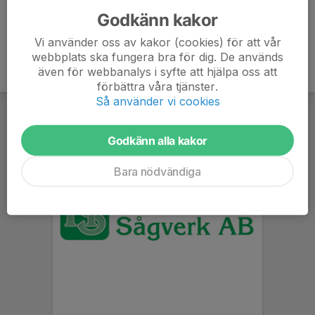
Godkänn kakor
Vi använder oss av kakor (cookies) för att vår
webbplats ska fungera bra för dig. De används
även för webbanalys i syfte att hjälpa oss att
förbättra våra tjänster.
Så använder vi cookies
Godkänn alla kakor
Bara nödvändiga