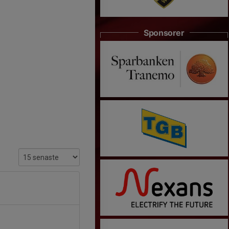
Sponsorer