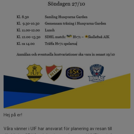
Hej på er!
Våra vänner i UIF har ansvarat för planering av resan till