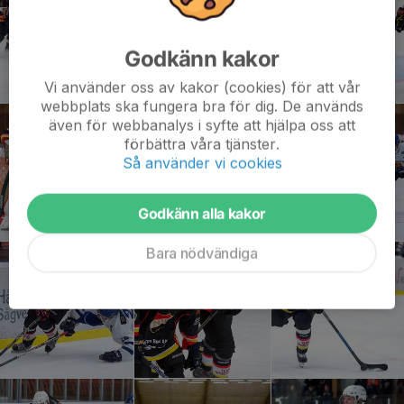
Godkänn kakor
Vi använder oss av kakor (cookies) för att vår
webbplats ska fungera bra för dig. De används
även för webbanalys i syfte att hjälpa oss att
förbättra våra tjänster.
Så använder vi cookies
Godkänn alla kakor
Bara nödvändiga