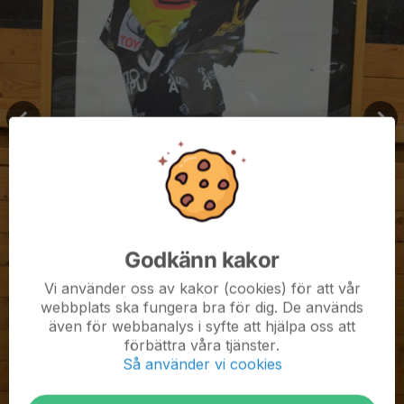
Godkänn kakor
Vi använder oss av kakor (cookies) för att vår
webbplats ska fungera bra för dig. De används
även för webbanalys i syfte att hjälpa oss att
förbättra våra tjänster.
Så använder vi cookies