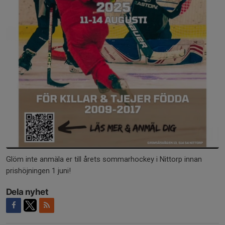
Glöm inte anmäla er till årets sommarhockey i Nittorp innan
prishöjningen 1 juni!
Dela nyhet