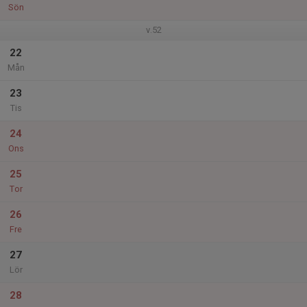
Sön
v.52
22
Mån
23
Tis
24
Ons
25
Tor
26
Fre
27
Lör
28