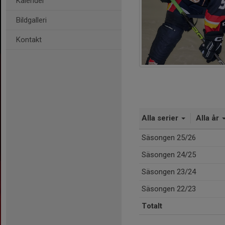
Kalender
Bildgalleri
Kontakt
Alla serier
Alla år
Säsongen 25/26
Säsongen 24/25
Säsongen 23/24
Säsongen 22/23
Totalt