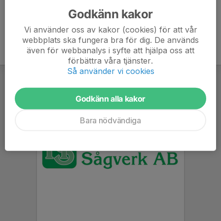
Godkänn kakor
Vi använder oss av kakor (cookies) för att vår
webbplats ska fungera bra för dig. De används
även för webbanalys i syfte att hjälpa oss att
förbättra våra tjänster.
Så använder vi cookies
Godkänn alla kakor
Bara nödvändiga