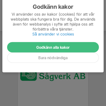
Godkänn kakor
Vi använder oss av kakor (cookies) för att vår
webbplats ska fungera bra för dig. De används
även för webbanalys i syfte att hjälpa oss att
förbättra våra tjänster.
Så använder vi cookies
Godkänn alla kakor
Bara nödvändiga