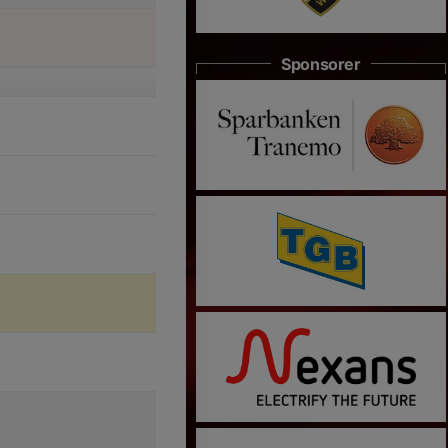
Sponsorer