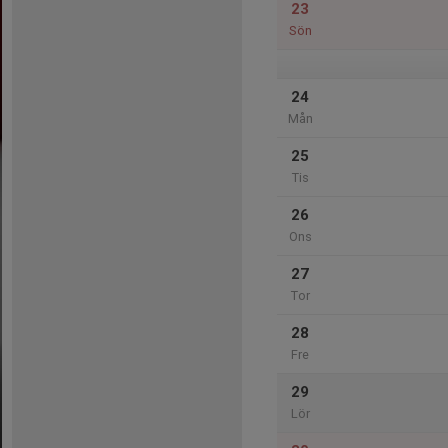
23
Sön
24
Mån
25
Tis
26
Ons
27
Tor
28
Fre
29
Lör