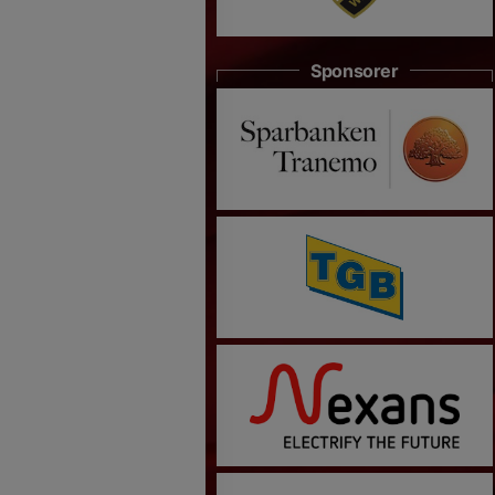
Sponsorer