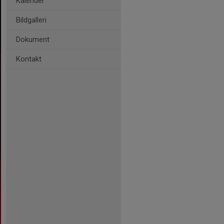
Kalender
Bildgalleri
Dokument
Kontakt