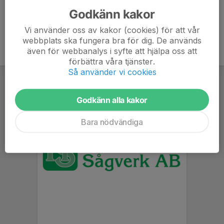
Godkänn kakor
Vi använder oss av kakor (cookies) för att vår
webbplats ska fungera bra för dig. De används
även för webbanalys i syfte att hjälpa oss att
förbättra våra tjänster.
Så använder vi cookies
Godkänn alla kakor
Bara nödvändiga