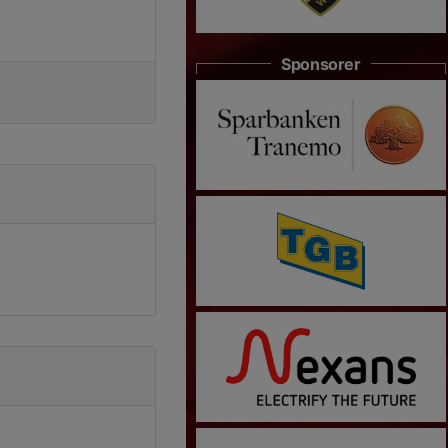
Sponsorer