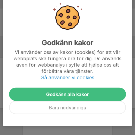
Laguppställning
Ingen uppställning ifylld
Godkänn kakor
Referat
Vi använder oss av kakor (cookies) för att vår
webbplats ska fungera bra för dig. De används
även för webbanalys i syfte att hjälpa oss att
förbättra våra tjänster.
Inget referat skrivet
Så använder vi cookies
Godkänn alla kakor
Bara nödvändiga