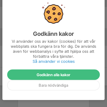
Laguppställning
Ingen uppställning ifylld
Godkänn kakor
Referat
Vi använder oss av kakor (cookies) för att vår
webbplats ska fungera bra för dig. De används
även för webbanalys i syfte att hjälpa oss att
förbättra våra tjänster.
Inget referat skrivet
Så använder vi cookies
Godkänn alla kakor
Bara nödvändiga