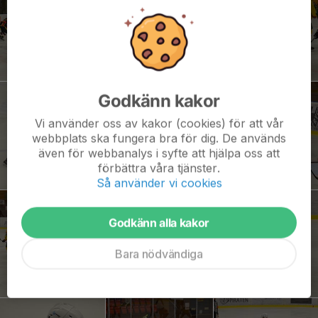
Godkänn kakor
Vi använder oss av kakor (cookies) för att vår
webbplats ska fungera bra för dig. De används
även för webbanalys i syfte att hjälpa oss att
förbättra våra tjänster.
Så använder vi cookies
Godkänn alla kakor
Bara nödvändiga