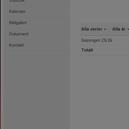
Statistik
Kalender
Bildgalleri
Alla serier
Alla år
Dokument
Säsongen 25/26
Kontakt
Totalt