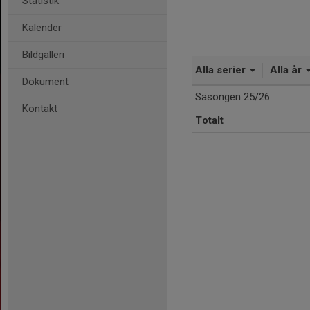
Statistik
Kalender
Bildgalleri
Alla serier
Alla år
Dokument
Säsongen 25/26
Kontakt
Totalt