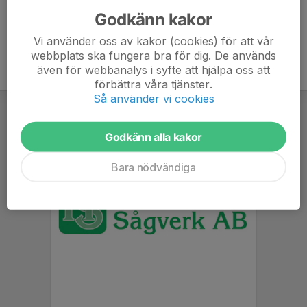
Godkänn kakor
Vi använder oss av kakor (cookies) för att vår
webbplats ska fungera bra för dig. De används
även för webbanalys i syfte att hjälpa oss att
förbättra våra tjänster.
Så använder vi cookies
Godkänn alla kakor
Bara nödvändiga