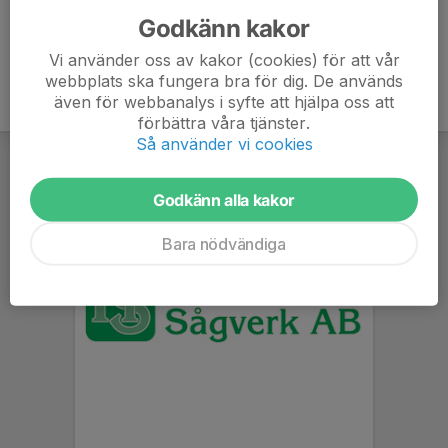
Godkänn kakor
Vi använder oss av kakor (cookies) för att vår
webbplats ska fungera bra för dig. De används
även för webbanalys i syfte att hjälpa oss att
förbättra våra tjänster.
Så använder vi cookies
Godkänn alla kakor
Bara nödvändiga