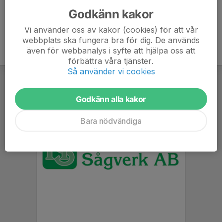
Godkänn kakor
Vi använder oss av kakor (cookies) för att vår
webbplats ska fungera bra för dig. De används
även för webbanalys i syfte att hjälpa oss att
förbättra våra tjänster.
Så använder vi cookies
Godkänn alla kakor
Bara nödvändiga