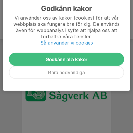
Godkänn kakor
Vi använder oss av kakor (cookies) för att vår
webbplats ska fungera bra för dig. De används
även för webbanalys i syfte att hjälpa oss att
förbättra våra tjänster.
Så använder vi cookies
Godkänn alla kakor
Bara nödvändiga