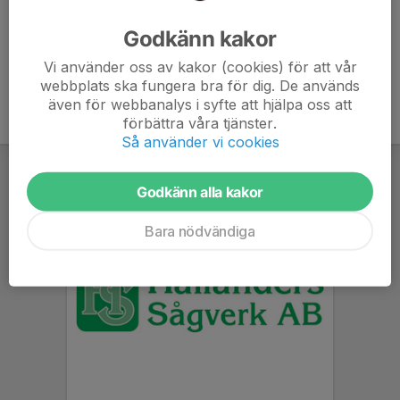
Ålder
5 år
Godkänn kakor
Vi använder oss av kakor (cookies) för att vår
webbplats ska fungera bra för dig. De används
även för webbanalys i syfte att hjälpa oss att
förbättra våra tjänster.
Så använder vi cookies
Godkänn alla kakor
Bara nödvändiga