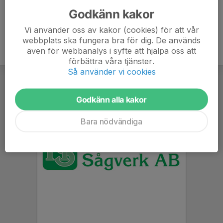
Godkänn kakor
Vi använder oss av kakor (cookies) för att vår
webbplats ska fungera bra för dig. De används
även för webbanalys i syfte att hjälpa oss att
förbättra våra tjänster.
Så använder vi cookies
Godkänn alla kakor
Bara nödvändiga