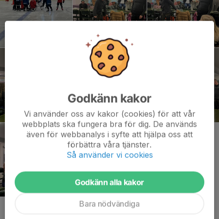
Godkänn kakor
Vi använder oss av kakor (cookies) för att vår
webbplats ska fungera bra för dig. De används
även för webbanalys i syfte att hjälpa oss att
förbättra våra tjänster.
Så använder vi cookies
Godkänn alla kakor
Bara nödvändiga