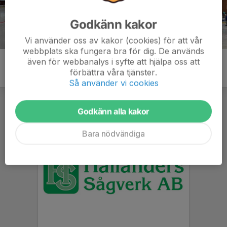
Godkänn kakor
Vi använder oss av kakor (cookies) för att vår
webbplats ska fungera bra för dig. De används
även för webbanalys i syfte att hjälpa oss att
förbättra våra tjänster.
Så använder vi cookies
Godkänn alla kakor
Bara nödvändiga